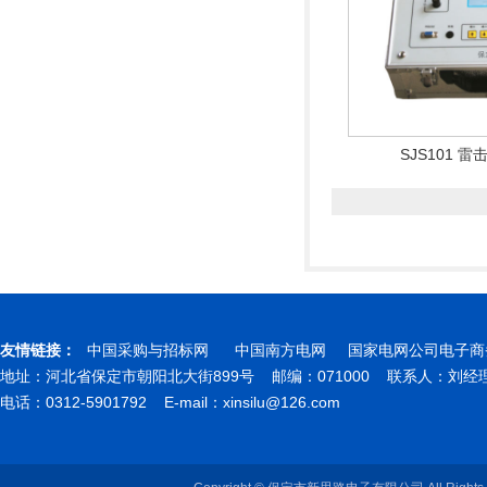
SJS101 
友情链接：
中国采购与招标网
中国南方电网
国家电网公司电子商
地址：河北省保定市朝阳北大街899号 邮编：071000 联系人：刘
电话：0312-5901792 E-mail：
xinsilu@126.com