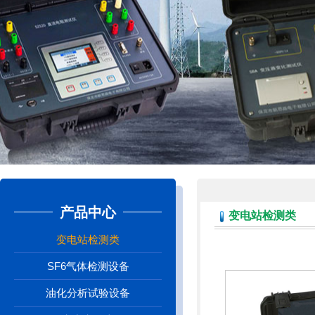
产品中心
变电站检测类
变电站检测类
SF6气体检测设备
油化分析试验设备