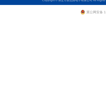
Copyright © 保定市新思路电子有限公司 All Rights
冀公网安备 13