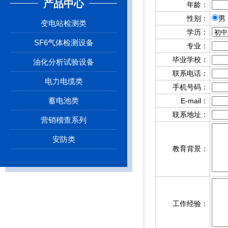
产品中心
年龄：
性别：
变电站检测类
学历：
SF6气体检测设备
专业：
毕业学校：
油化分析试验设备
联系电话：
电力电缆类
手机号码：
蓄电池类
E-mail：
联系地址：
营销稽查系列
安防类
教育背景：
工作经验：