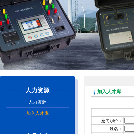
人力资源
加入人才库
人力资源
加入人才库
意向职位：
姓名：