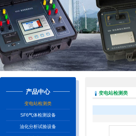
产品中心
变电站检测类
变电站检测类
SF6气体检测设备
油化分析试验设备