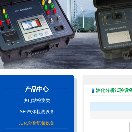
产品中心
油化分析试验设
变电站检测类
SF6气体检测设备
油化分析试验设备